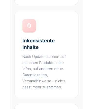
🔄
Inkonsistente
Inhalte
Nach Updates stehen auf
manchen Produkten alte
Infos, auf anderen neue.
Garantiezeiten,
Versandhinweise – nichts
passt mehr zusammen.