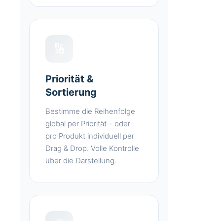
🔢
Priorität &
Sortierung
Bestimme die Reihenfolge
global per Priorität – oder
pro Produkt individuell per
Drag & Drop. Volle Kontrolle
über die Darstellung.