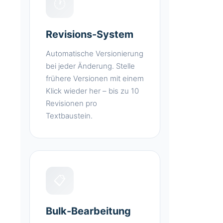
🕐
Revisions-System
Automatische Versionierung
bei jeder Änderung. Stelle
frühere Versionen mit einem
Klick wieder her – bis zu 10
Revisionen pro
Textbaustein.
📋
Bulk-Bearbeitung