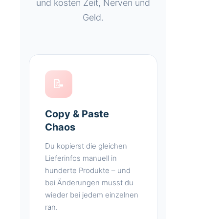
und kosten Zeit, Nerven und
Geld.
📝
Copy & Paste
Chaos
Du kopierst die gleichen
Lieferinfos manuell in
hunderte Produkte – und
bei Änderungen musst du
wieder bei jedem einzelnen
ran.