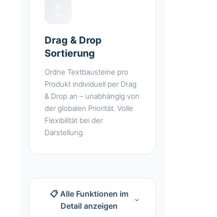
↕️
Drag & Drop
Sortierung
Ordne Textbausteine pro
Produkt individuell per Drag
& Drop an – unabhängig von
der globalen Priorität. Volle
Flexibilität bei der
Darstellung.
📋 Alle Funktionen im
Detail anzeigen