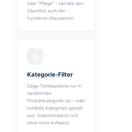
oder "Pflege" – behalte den
Überblick auch bei
hunderten Bausteinen.
🎯
Kategorie-Filter
Zeige Textbausteine nur in
bestimmten
Produktkategorien an – oder
schließe Kategorien gezielt
aus. Vollautomatisch und
ohne extra Aufwand.