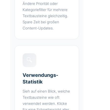
Ändere Priorität oder
Kategoriefilter für mehrere
Textbausteine gleichzeitig.
Spare Zeit bei großen
Content-Updates.
🔍
Verwendungs-
Statistik
Sieh auf einen Blick, welche
Textbausteine wie oft
verwendet werden. Klicke
für eine Schnellansicht aller