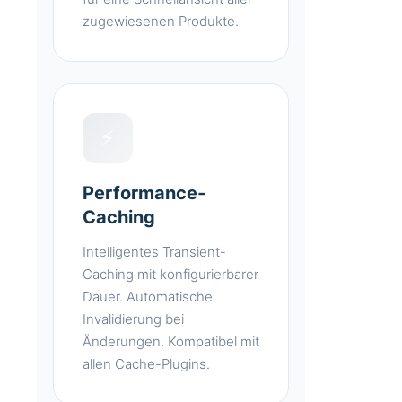
zugewiesenen Produkte.
⚡
Performance-
Caching
Intelligentes Transient-
Caching mit konfigurierbarer
Dauer. Automatische
Invalidierung bei
Änderungen. Kompatibel mit
allen Cache-Plugins.