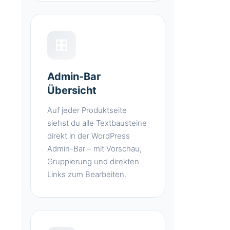
🎛️
Admin-Bar
Übersicht
Auf jeder Produktseite
siehst du alle Textbausteine
direkt in der WordPress
Admin-Bar – mit Vorschau,
Gruppierung und direkten
Links zum Bearbeiten.