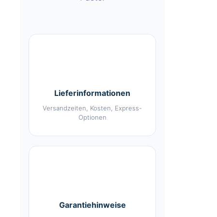
📦
Lieferinformationen
Versandzeiten, Kosten, Express-
Optionen
🛡️
Garantiehinweise