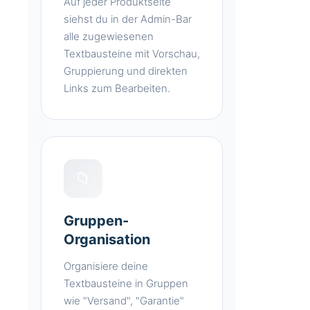
Auf jeder Produktseite
siehst du in der Admin-Bar
alle zugewiesenen
Textbausteine mit Vorschau,
Gruppierung und direkten
Links zum Bearbeiten.
📁
Gruppen-
Organisation
Organisiere deine
Textbausteine in Gruppen
wie "Versand", "Garantie"