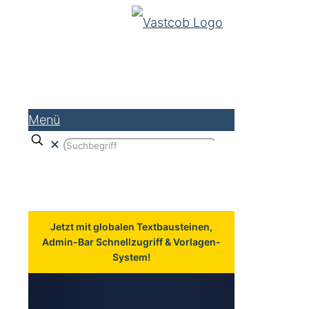
Menü
✕
Jetzt mit globalen Textbausteinen,
Admin-Bar Schnellzugriff & Vorlagen-
System!