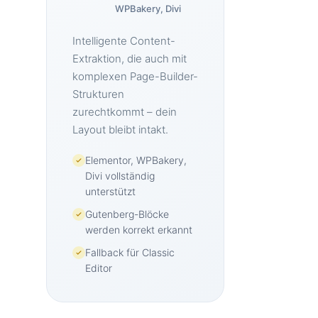
WPBakery, Divi
Intelligente Content-
Extraktion, die auch mit
komplexen Page-Builder-
Strukturen
zurechtkommt – dein
Layout bleibt intakt.
Elementor, WPBakery,
Divi vollständig
unterstützt
Gutenberg-Blöcke
werden korrekt erkannt
Fallback für Classic
Editor