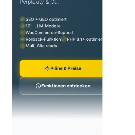
Perplexity & Co.
SEO + GEO optimiert
10+ LLM-Modelle
WooCommerce-Support
Rollback-Funktion
PHP 8.1+ optimiert
Multi-Site ready
Pläne & Preise
Funktionen entdecken