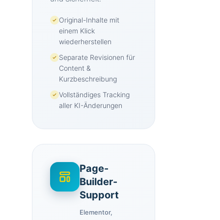
Original-Inhalte mit
einem Klick
wiederherstellen
Separate Revisionen für
Content &
Kurzbeschreibung
Vollständiges Tracking
aller KI-Änderungen
Page-
Builder-
Support
Elementor,