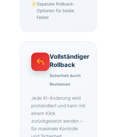
Separate Rollback-
Optionen für beide
Felder
Vollständiger
Rollback
Sicherheit durch
Revisionen
Jede KI-Änderung wird
protokolliert und kann mit
einem Klick
zurückgesetzt werden –
für maximale Kontrolle
und Sicherheit.