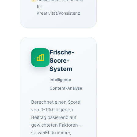
für
Kreativität/Konsistenz
Frische-
Score-
System
Intelligente
Content-Analyse
Berechnet einen Score
von 0-100 für jeden
Beitrag basierend auf
gewichteten Faktoren –
so weißt du immer,