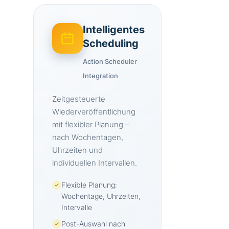
Intelligentes
Scheduling
Action Scheduler
Integration
Zeitgesteuerte
Wiederveröffentlichung
mit flexibler Planung –
nach Wochentagen,
Uhrzeiten und
individuellen Intervallen.
Flexible Planung:
Wochentage, Uhrzeiten,
Intervalle
Post-Auswahl nach