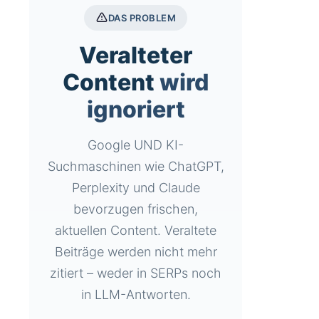
DAS PROBLEM
Veralteter
Content
wird
ignoriert
Google UND KI-
Suchmaschinen wie ChatGPT,
Perplexity und Claude
bevorzugen frischen,
aktuellen Content. Veraltete
Beiträge werden nicht mehr
zitiert – weder in SERPs noch
in LLM-Antworten.