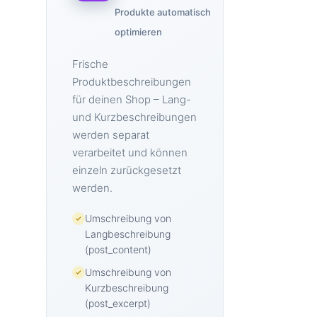
Produkte automatisch
optimieren
Frische
Produktbeschreibungen
für deinen Shop – Lang-
und Kurzbeschreibungen
werden separat
verarbeitet und können
einzeln zurückgesetzt
werden.
Umschreibung von
Langbeschreibung
(post_content)
Umschreibung von
Kurzbeschreibung
(post_excerpt)