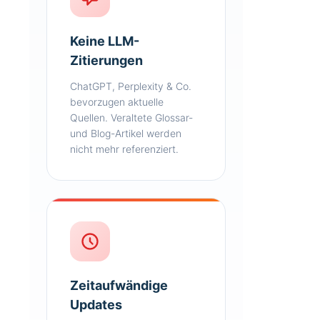
Keine LLM-
Zitierungen
ChatGPT, Perplexity & Co.
bevorzugen aktuelle
Quellen. Veraltete Glossar-
und Blog-Artikel werden
nicht mehr referenziert.
Zeitaufwändige
Updates