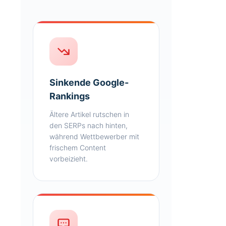
Sinkende Google-
Rankings
Ältere Artikel rutschen in
den SERPs nach hinten,
während Wettbewerber mit
frischem Content
vorbeizieht.