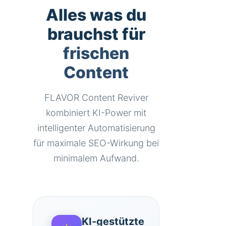
Alles was du
brauchst für
frischen
Content
FLAVOR Content Reviver
kombiniert KI-Power mit
intelligenter Automatisierung
für maximale SEO-Wirkung bei
minimalem Aufwand.
KI-gestützte