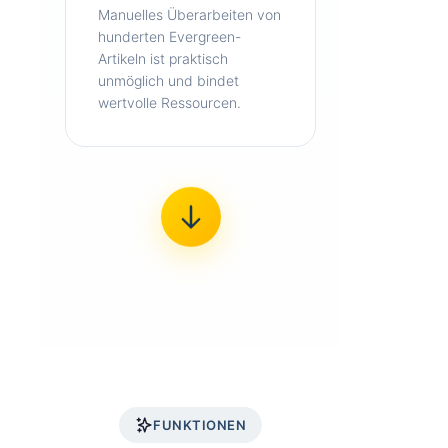
Manuelles Überarbeiten von
hunderten Evergreen-
Artikeln ist praktisch
unmöglich und bindet
wertvolle Ressourcen.
FUNKTIONEN