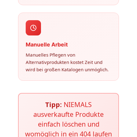
Manuelle Arbeit
Manuelles Pflegen von
Alternativprodukten kostet Zeit und
wird bei großen Katalogen unmöglich.
Tipp:
NIEMALS
ausverkaufte Produkte
einfach löschen und
womöglich in ein 404 laufen