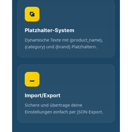
Platzhalter-System
Dynamische Texte mit {product_name},
{category} und {brand} Platzhaltern.
Import/Export
Sichere und übertrage deine
Einstellungen einfach per JSON-Export.