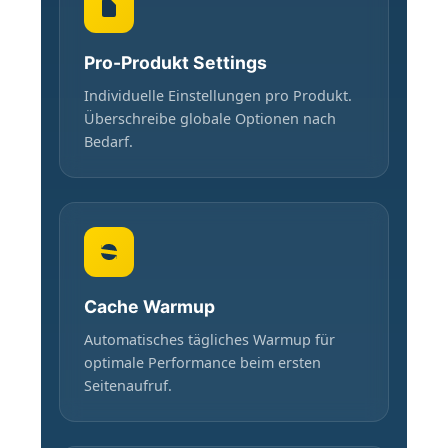
Pro-Produkt Settings
Individuelle Einstellungen pro Produkt.
Überschreibe globale Optionen nach
Bedarf.
Cache Warmup
Automatisches tägliches Warmup für
optimale Performance beim ersten
Seitenaufruf.