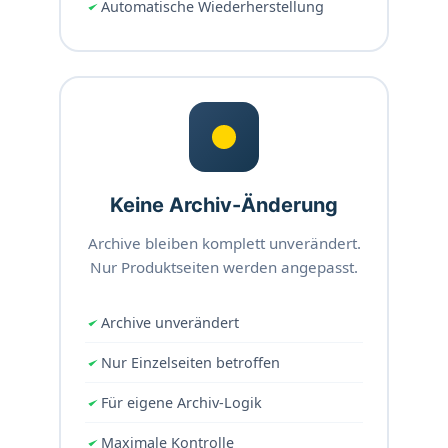
Automatische Wiederherstellung
Keine Archiv-Änderung
Archive bleiben komplett unverändert.
Nur Produktseiten werden angepasst.
Archive unverändert
Nur Einzelseiten betroffen
Für eigene Archiv-Logik
Maximale Kontrolle