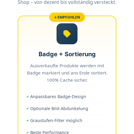
Shop – von dezent bis vollständig versteckt.
⭐ EMPFOHLEN
Badge + Sortierung
Ausverkaufte Produkte werden mit
Badge markiert und ans Ende sortiert.
100% Cache-sicher.
Anpassbares Badge-Design
Optionale Bild-Abdunkelung
Graustufen-Filter möglich
Beste Performance