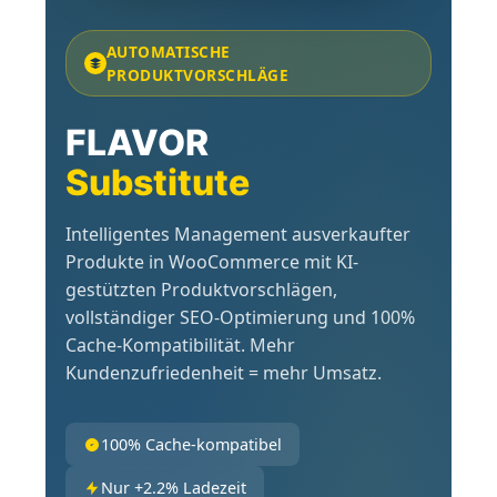
AUTOMATISCHE
PRODUKTVORSCHLÄGE
FLAVOR
Substitute
Intelligentes Management ausverkaufter
Produkte in WooCommerce mit KI-
gestützten Produktvorschlägen,
vollständiger SEO-Optimierung und 100%
Cache-Kompatibilität. Mehr
Kundenzufriedenheit = mehr Umsatz.
100% Cache-kompatibel
Nur +2.2% Ladezeit