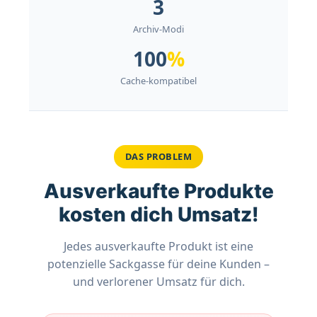
3
Archiv-Modi
100
%
Cache-kompatibel
DAS PROBLEM
Ausverkaufte Produkte
kosten dich Umsatz!
Jedes ausverkaufte Produkt ist eine
potenzielle Sackgasse für deine Kunden –
und verlorener Umsatz für dich.