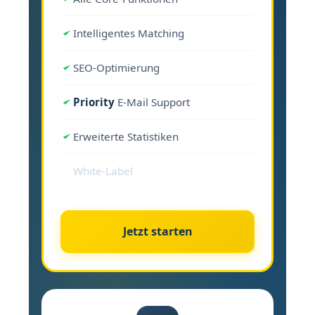
Intelligentes Matching
SEO-Optimierung
Priority
E-Mail Support
Erweiterte Statistiken
White-Label
Jetzt starten