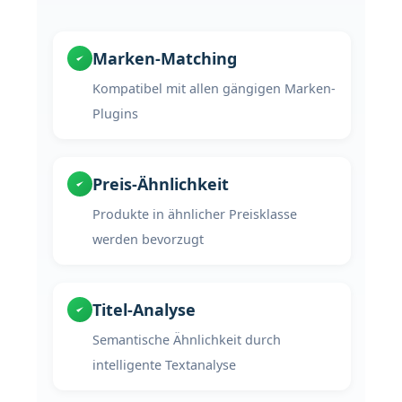
Marken-Matching
Kompatibel mit allen gängigen Marken-
Plugins
Preis-Ähnlichkeit
Produkte in ähnlicher Preisklasse
werden bevorzugt
Titel-Analyse
Semantische Ähnlichkeit durch
intelligente Textanalyse