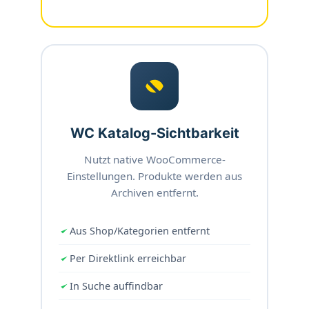
WC Katalog-Sichtbarkeit
Nutzt native WooCommerce-
Einstellungen. Produkte werden aus
Archiven entfernt.
Aus Shop/Kategorien entfernt
Per Direktlink erreichbar
In Suche auffindbar