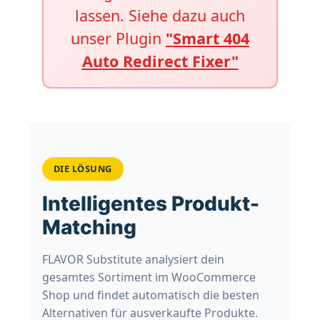
lassen. Siehe dazu auch
unser Plugin
"Smart 404
Auto Redirect Fixer"
DIE LÖSUNG
Intelligentes Produkt-
Matching
FLAVOR Substitute analysiert dein
gesamtes Sortiment im WooCommerce
Shop und findet automatisch die besten
Alternativen für ausverkaufte Produkte.