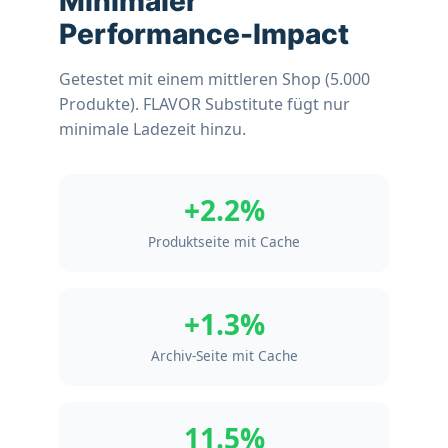
Minimaler
Performance-Impact
Getestet mit einem mittleren Shop (5.000
Produkte). FLAVOR Substitute fügt nur
minimale Ladezeit hinzu.
+2.2%
Produktseite mit Cache
+1.3%
Archiv-Seite mit Cache
11.5%