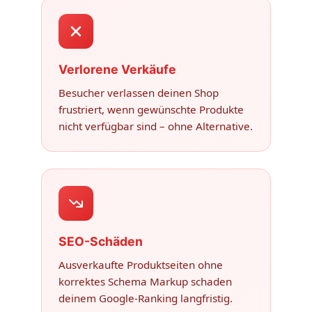
Verlorene Verkäufe
Besucher verlassen deinen Shop
frustriert, wenn gewünschte Produkte
nicht verfügbar sind – ohne Alternative.
SEO-Schäden
Ausverkaufte Produktseiten ohne
korrektes Schema Markup schaden
deinem Google-Ranking langfristig.