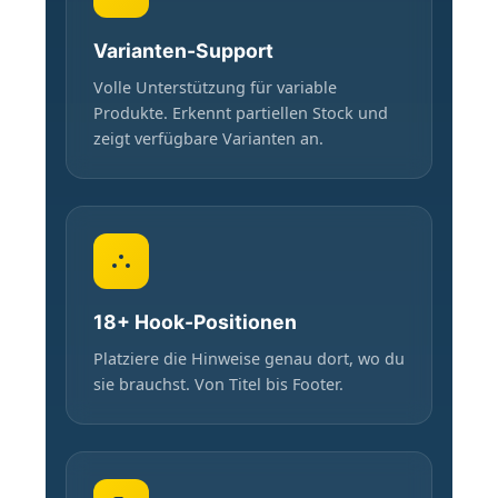
Varianten-Support
Volle Unterstützung für variable
Produkte. Erkennt partiellen Stock und
zeigt verfügbare Varianten an.
18+ Hook-Positionen
Platziere die Hinweise genau dort, wo du
sie brauchst. Von Titel bis Footer.